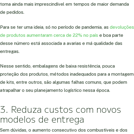
torna ainda mais imprescindível em tempos de maior demanda
de pedidos.
Para se ter uma ideia, só no período de pandemia, as
devoluções
de produtos aumentaram cerca de 22% no país
e boa parte
desse número está associada a avarias e má qualidade das
entregas.
Nesse sentido, embalagens de baixa resistência, pouca
proteção dos produtos, métodos inadequados para a montagem
de kits, entre outros, são algumas falhas comuns, que podem
atrapalhar o seu planejamento logístico nessa época.
3. Reduza custos com novos
modelos de entrega
Sem dúvidas, o aumento consecutivo dos combustíveis e dos