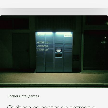
Lockers inteligentes
Conheça os pontos de entrega e