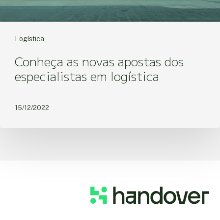
Logística
Conheça as novas apostas dos
especialistas em logística
15/12/2022