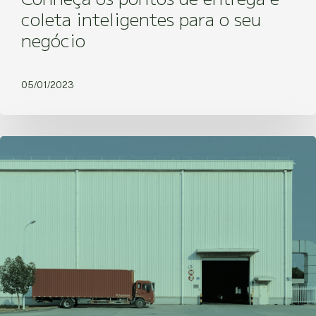
coleta inteligentes para o seu
negócio
05/01/2023