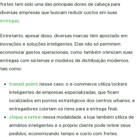
fretes tem sido uma das principais dores de cabeça para
diversas empresas que buscam reduzir custos em suas
entregas
.
Entretanto, apesar disso, diversas marcas têm apostado em
inovações e soluções inteligentes. Elas não só permitem
economizar gastos operacionais, como também otimizam suas
entregas com sistemas e modelos de distribuição modernos,
tais como:
transit point
: nesse caso, o e-commerce utiliza lockers
inteligentes de empresas especializadas, que ficam
localizados em pontos estratégicos dos centros urbanos, e
entregadores coletam os itens para a entrega final;
clique e retire
: nessa modalidade, a loja também utiliza de
armários inteligentes e o próprio cliente pode retirar seus
pedidos, economizando tempo e custo com fretes.