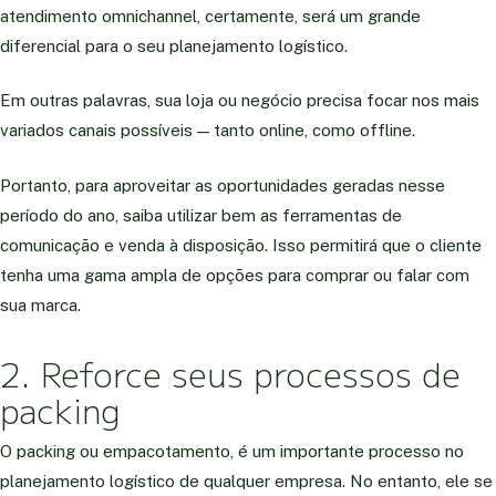
atendimento omnichannel, certamente, será um grande
diferencial para o seu planejamento logístico.
Em outras palavras, sua loja ou negócio precisa focar nos mais
variados canais possíveis — tanto online, como offline.
Portanto, para aproveitar as oportunidades geradas nesse
período do ano, saiba utilizar bem as ferramentas de
comunicação e venda à disposição. Isso permitirá que o cliente
tenha uma gama ampla de opções para comprar ou falar com
sua marca.
2. Reforce seus processos de
packing
O packing ou empacotamento, é um importante processo no
planejamento logístico de qualquer empresa. No entanto, ele se