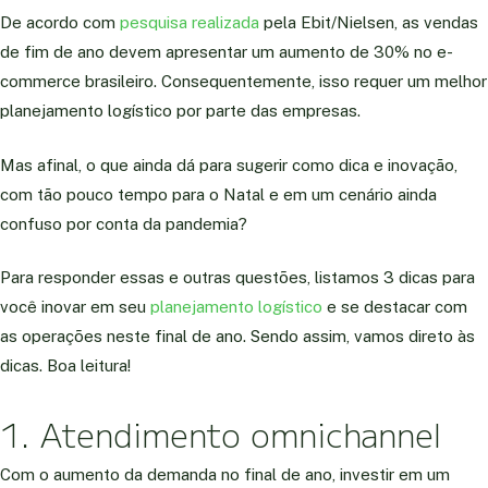
De acordo com
pesquisa realizada
pela Ebit/Nielsen, as vendas
de fim de ano devem apresentar um aumento de 30% no e-
commerce brasileiro. Consequentemente, isso requer um melhor
planejamento logístico por parte das empresas.
Mas afinal, o que ainda dá para sugerir como dica e inovação,
com tão pouco tempo para o Natal e em um cenário ainda
confuso por conta da pandemia?
Para responder essas e outras questões, listamos 3 dicas para
você inovar em seu
planejamento logístico
e se destacar com
as operações neste final de ano. Sendo assim, vamos direto às
dicas. Boa leitura!
1. Atendimento omnichannel
Com o aumento da demanda no final de ano, investir em um