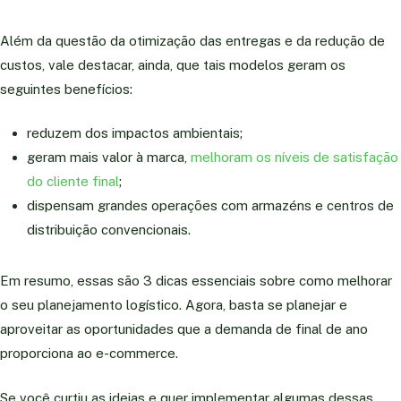
Além da questão da otimização das entregas e da redução de
custos, vale destacar, ainda, que tais modelos geram os
seguintes benefícios:
reduzem dos impactos ambientais;
geram mais valor à marca,
melhoram os níveis de satisfação
do cliente final
;
dispensam grandes operações com armazéns e centros de
distribuição convencionais.
Em resumo, essas são 3 dicas essenciais sobre como melhorar
o seu planejamento logístico. Agora, basta se planejar e
aproveitar as oportunidades que a demanda de final de ano
proporciona ao e-commerce.
Se você curtiu as ideias e quer implementar algumas dessas