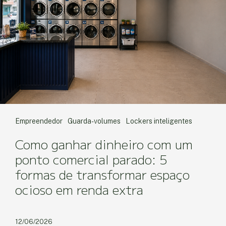
Empreendedor
Guarda-volumes
Lockers inteligentes
Como ganhar dinheiro com um
ponto comercial parado: 5
formas de transformar espaço
ocioso em renda extra
12/06/2026