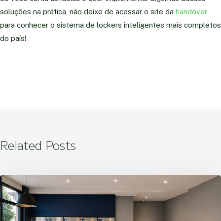
soluções na prática, não deixe de acessar o site da
h
andover
para conhecer o sistema de lockers inteligentes mais completos
do país!
Related Posts