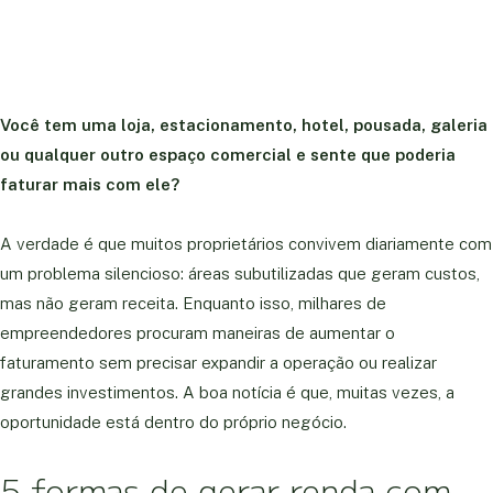
Você tem uma loja, estacionamento, hotel, pousada, galeria
ou qualquer outro espaço comercial e sente que poderia
faturar mais com ele?
A verdade é que muitos proprietários convivem diariamente com
um problema silencioso: áreas subutilizadas que geram custos,
mas não geram receita. Enquanto isso, milhares de
empreendedores procuram maneiras de aumentar o
faturamento sem precisar expandir a operação ou realizar
grandes investimentos. A boa notícia é que, muitas vezes, a
oportunidade está dentro do próprio negócio.
5 formas de gerar renda com