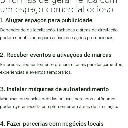
um espaço comercial ocioso
1. Alugar espaços para publicidade
Dependendo da localização, fachadas e áreas de circulação
podem ser utilizadas para anúncios e ações promocionais.
2. Receber eventos e ativações de marcas
Empresas frequentemente procuram locais para lançamentos,
experiências e eventos temporários.
3. Instalar máquinas de autoatendimento
Máquinas de snacks, bebidas ou mini mercados autônomos
podem gerar receita complementar em áreas de circulação.
4. Fazer parcerias com negócios locais