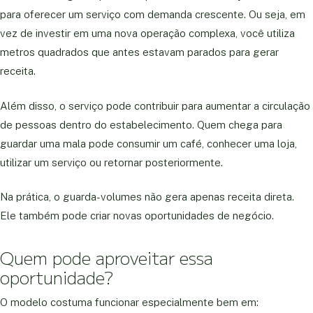
para oferecer um serviço com demanda crescente. Ou seja, em
vez de investir em uma nova operação complexa, você utiliza
metros quadrados que antes estavam parados para gerar
receita.
Além disso, o serviço pode contribuir para aumentar a circulação
de pessoas dentro do estabelecimento. Quem chega para
guardar uma mala pode consumir um café, conhecer uma loja,
utilizar um serviço ou retornar posteriormente.
Na prática, o guarda-volumes não gera apenas receita direta.
Ele também pode criar novas oportunidades de negócio.
Quem pode aproveitar essa
oportunidade?
O modelo costuma funcionar especialmente bem em: