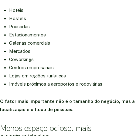
Hotéis
Hostels
Pousadas
Estacionamentos
Galerias comerciais
Mercados
Coworkings
Centros empresariais
Lojas em regiões turísticas
Imóveis próximos a aeroportos e rodoviárias
O fator mais importante não é o tamanho do negócio, mas a
localização e o fluxo de pessoas.
Menos espaço ocioso, mais