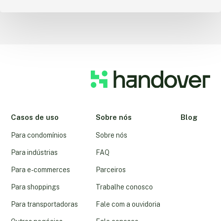
Casos de uso
Sobre nós
Blog
Para condomínios
Sobre nós
Para indústrias
FAQ
Para e-commerces
Parceiros
Para shoppings
Trabalhe conosco
Para transportadoras
Fale com a ouvidoria