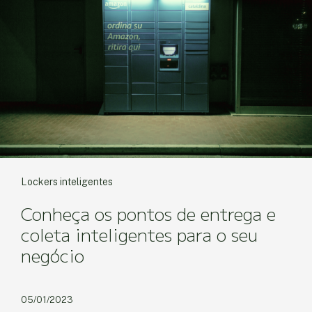
Lockers inteligentes
Conheça os pontos de entrega e
coleta inteligentes para o seu
negócio
05/01/2023