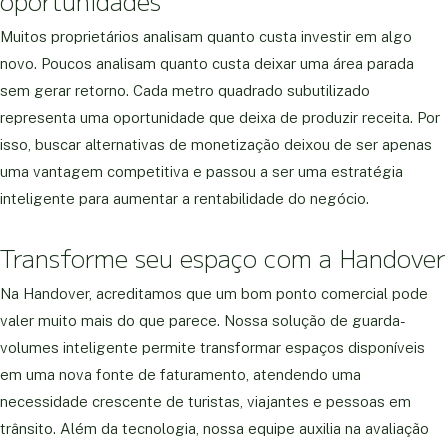
oportunidades
Muitos proprietários analisam quanto custa investir em algo
novo. Poucos analisam quanto custa deixar uma área parada
sem gerar retorno. Cada metro quadrado subutilizado
representa uma oportunidade que deixa de produzir receita. Por
isso, buscar alternativas de monetização deixou de ser apenas
uma vantagem competitiva e passou a ser uma estratégia
inteligente para aumentar a rentabilidade do negócio.
Transforme seu espaço com a Handover
Na Handover, acreditamos que um bom ponto comercial pode
valer muito mais do que parece. Nossa solução de guarda-
volumes inteligente permite transformar espaços disponíveis
em uma nova fonte de faturamento, atendendo uma
necessidade crescente de turistas, viajantes e pessoas em
trânsito. Além da tecnologia, nossa equipe auxilia na avaliação