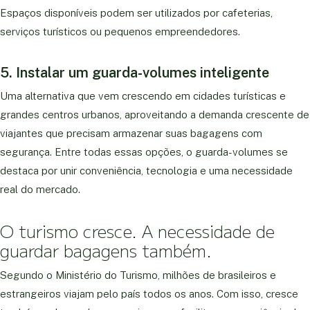
Espaços disponíveis podem ser utilizados por cafeterias,
serviços turísticos ou pequenos empreendedores.
5. Instalar um guarda-volumes inteligente
Uma alternativa que vem crescendo em cidades turísticas e
grandes centros urbanos, aproveitando a demanda crescente de
viajantes que precisam armazenar suas bagagens com
segurança. Entre todas essas opções, o guarda-volumes se
destaca por unir conveniência, tecnologia e uma necessidade
real do mercado.
O turismo cresce. A necessidade de
guardar bagagens também.
Segundo o Ministério do Turismo, milhões de brasileiros e
estrangeiros viajam pelo país todos os anos. Com isso, cresce