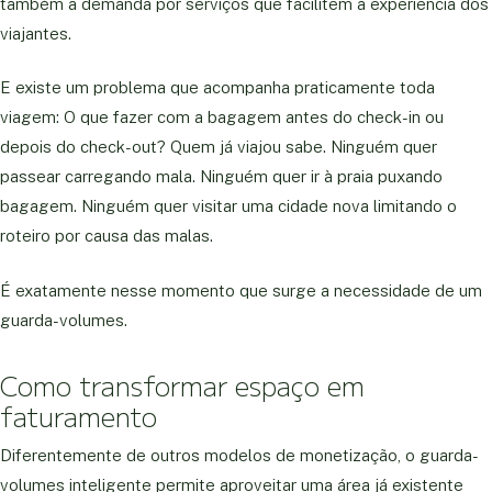
também a demanda por serviços que facilitem a experiência dos
viajantes.
E existe um problema que acompanha praticamente toda
viagem: O que fazer com a bagagem antes do check-in ou
depois do check-out? Quem já viajou sabe. Ninguém quer
passear carregando mala. Ninguém quer ir à praia puxando
bagagem. Ninguém quer visitar uma cidade nova limitando o
roteiro por causa das malas.
É exatamente nesse momento que surge a necessidade de um
guarda-volumes.
Como transformar espaço em
faturamento
Diferentemente de outros modelos de monetização, o guarda-
volumes inteligente permite aproveitar uma área já existente