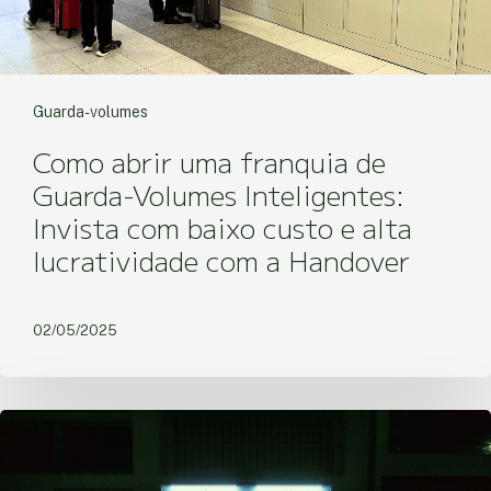
Guarda-volumes
Como abrir uma franquia de
Guarda-Volumes Inteligentes:
Invista com baixo custo e alta
lucratividade com a Handover
02/05/2025