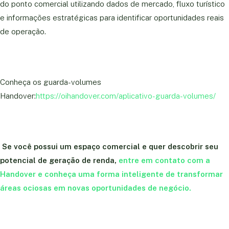
do ponto comercial utilizando dados de mercado, fluxo turístico
e informações estratégicas para identificar oportunidades reais
de operação.
Conheça os guarda-volumes
Handover:
https://oihandover.com/aplicativo-guarda-volumes/
Se você possui um espaço comercial e quer descobrir seu
potencial de geração de renda,
entre em contato com a
Handover e conheça uma forma inteligente de transformar
áreas ociosas em novas oportunidades de negócio.