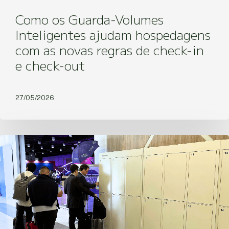
Como os Guarda-Volumes
Inteligentes ajudam hospedagens
com as novas regras de check-in
e check-out
27/05/2026