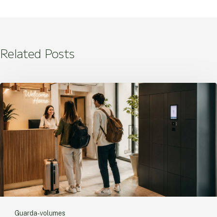
Related Posts
Guarda-volumes