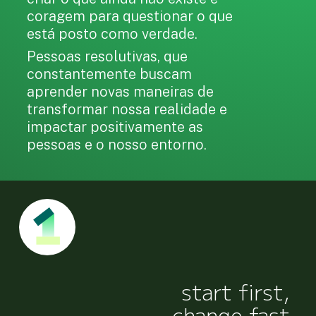
coragem para questionar o que
está posto como verdade.
Pessoas resolutivas, que
constantemente buscam
aprender novas maneiras de
transformar nossa realidade e
impactar positivamente as
pessoas e o nosso entorno.
start first,
change fast