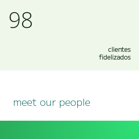
98
clientes
fidelizados
meet our people