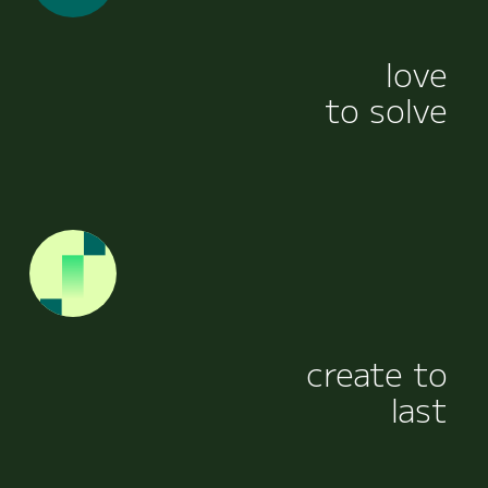
love
to solve
create to
last