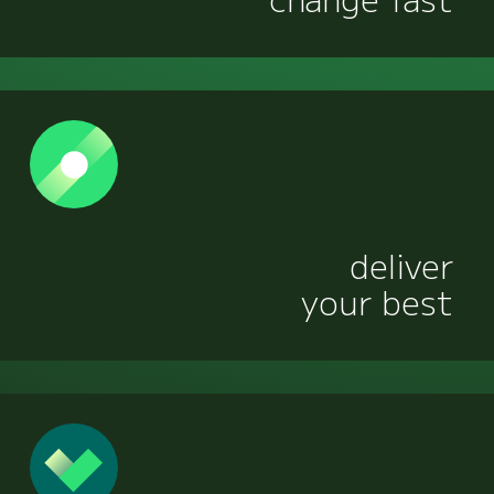
deliver
your best