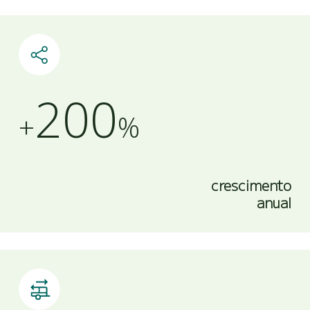
200
+
crescimento
anual