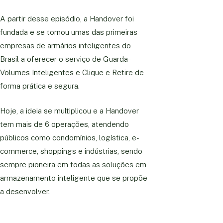
A partir desse episódio, a Handover foi
fundada e se tornou umas das primeiras
empresas de armários inteligentes do
Brasil a oferecer o serviço de Guarda-
Volumes Inteligentes e Clique e Retire de
forma prática e segura.
Hoje, a ideia se multiplicou e a Handover
tem mais de 6 operações, atendendo
públicos como condomínios, logística, e-
commerce, shoppings e indústrias, sendo
sempre pioneira em todas as soluções em
armazenamento inteligente que se propõe
a desenvolver.