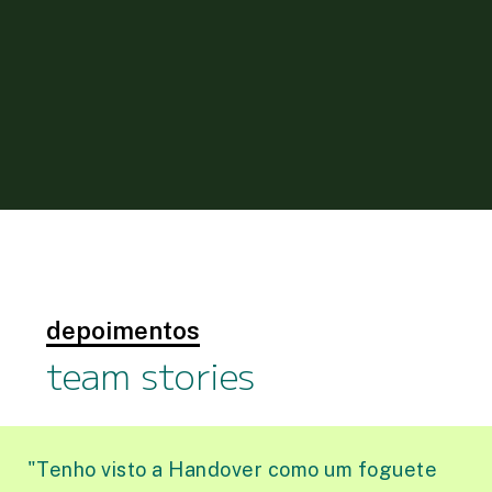
depoimentos
team stories
"Tenho visto a Handover como um foguete