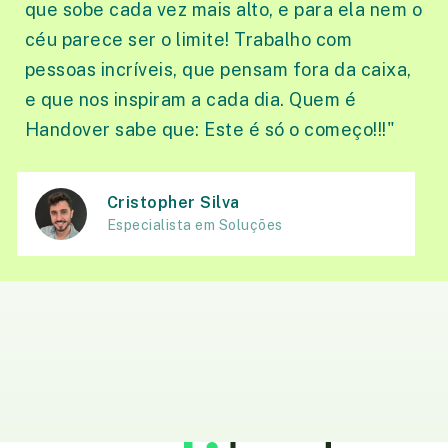
que sobe cada vez mais alto, e para ela nem o
céu parece ser o limite! Trabalho com
pessoas incríveis, que pensam fora da caixa,
e que nos inspiram a cada dia. Quem é
Handover sabe que: Este é só o começo!!!"
Cristopher Silva
Especialista em Soluções