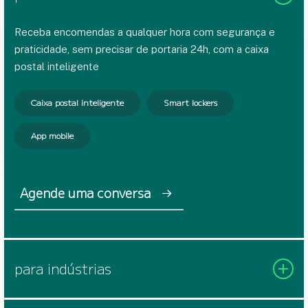
Receba encomendas a qualquer hora com segurança e
praticidade, sem precisar de portaria 24h, com a caixa
postal inteligente
Caixa postal inteligente
Smart lockers
App mobile
Agende uma conversa
para indústrias
Armazene e gerencie os equipamentos da sua empresa,