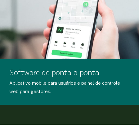
Software de ponta a ponta
Aplicativo mobile para usuários e painel de controle
web para gestores.