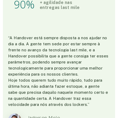
90
%
+ agilidade nas
entregas last mile
“A Handover está sempre disposta a nos ajudar no
dia a dia. A gente tem sede por estar sempre à
frente no avanço da tecnologia last mile, e a
Handover possibilita que a gente consiga ter esses
parâmetros, podendo sempre avançar
tecnologicamente para proporcionar uma melhor
experiência para os nossos clientes.
Hoje todos querem tudo muito rápido, tudo para
última hora, não adianta fazer estoque, a gente
sabe que precisa daquilo naquele momento certo e
na quantidade certa. A Handover traz essa
velocidade para nós através dos lockers.”
Jaderson Melo