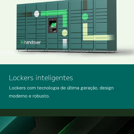
Lockers inteligentes
Lockers com tecnologia de última geração, design
moderno e robusto.