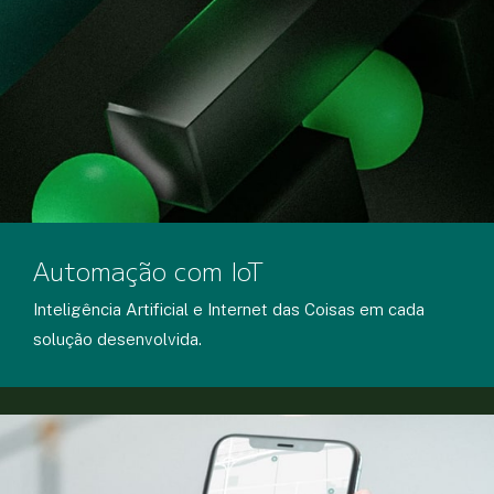
Automação com IoT
Inteligência Artificial e Internet das Coisas em cada
solução desenvolvida.