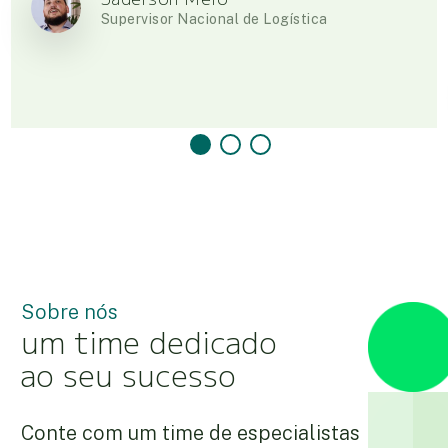
Supervisor Nacional de Logística
Sobre nós
um time dedicado
ao seu sucesso
Conte com um time de especialistas