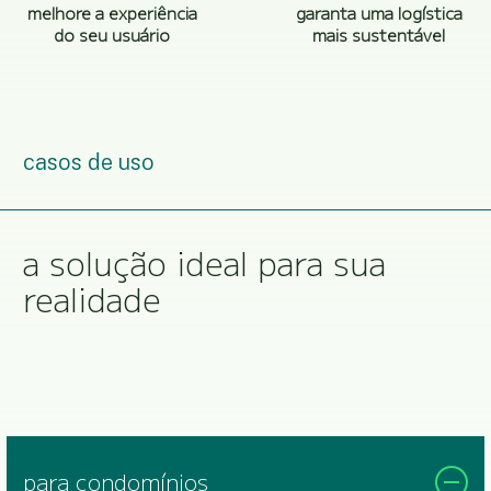
melhore a experiência
garanta uma logística
do seu usuário
mais sustentável
casos de uso
a solução ideal para sua
realidade
para condomínios