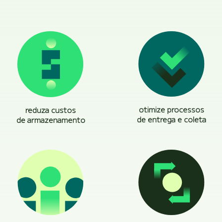
otimize processos
reduza custos
de entrega e coleta
de armazenamento