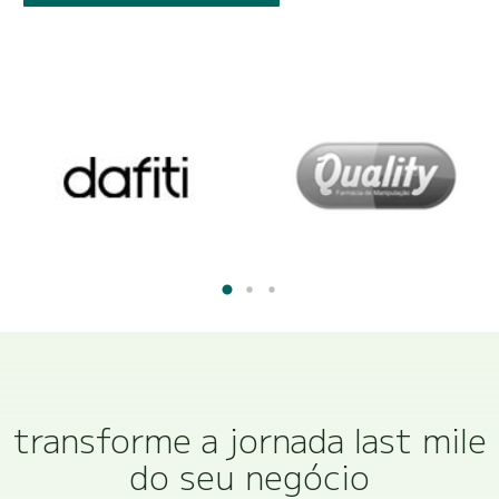
transforme a jornada last mile
do seu negócio