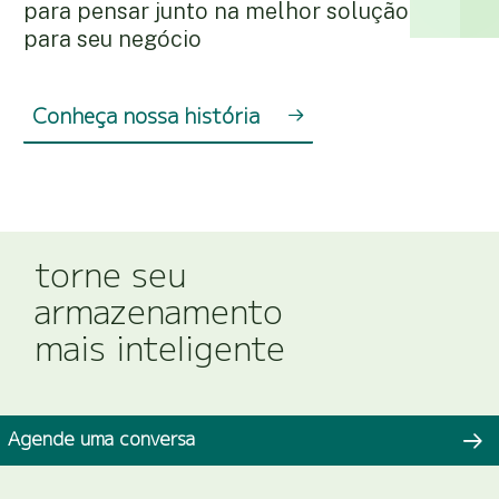
para pensar junto na melhor solução
para seu negócio
Conheça nossa história
torne seu
armazenamento
mais inteligente
Agende uma conversa