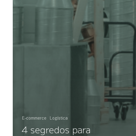
E-commerce
Logística
4 segredos para