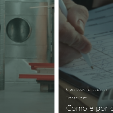
Cross Docking
Logística
Transit Point
Como e por 