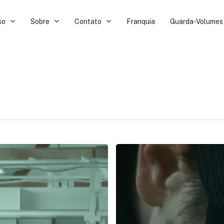
so
Sobre
Contato
Franquia
Guarda-Volumes