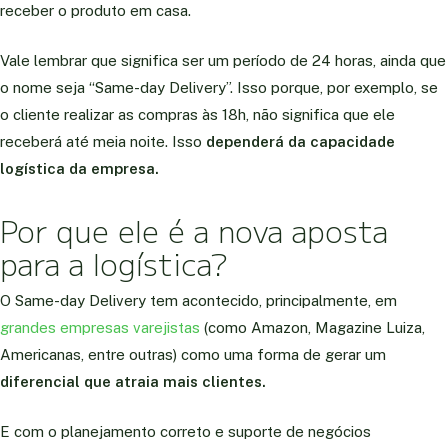
receber o produto em casa.
Vale lembrar que significa ser um período de 24 horas, ainda que
o nome seja “Same-day Delivery”. Isso porque, por exemplo, se
o cliente realizar as compras às 18h, não significa que ele
receberá até meia noite. Isso
dependerá da capacidade
logística da empresa.
Por que ele é a nova aposta
para a logística?
O Same-day Delivery tem acontecido, principalmente, em
grandes empresas varejistas
(como Amazon, Magazine Luiza,
Americanas, entre outras) como uma forma de gerar um
diferencial que atraia mais clientes.
E com o planejamento correto e suporte de negócios