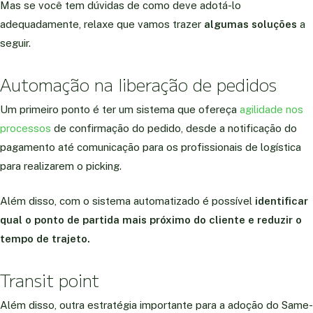
Mas se você tem dúvidas de como deve adotá-lo
adequadamente, relaxe que vamos trazer
algumas soluções
a
seguir.
Automação na liberação de pedidos
Um primeiro ponto é ter um sistema que ofereça
agilidade nos
processos
de confirmação do pedido, desde a notificação do
pagamento até comunicação para os profissionais de logística
para realizarem o picking.
Além disso, com o sistema automatizado é possível
identificar
qual o ponto de partida mais próximo do cliente e reduzir o
tempo de trajeto.
Transit point
Além disso, outra estratégia importante para a adoção do Same-