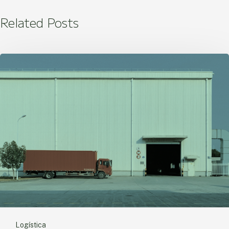
Related Posts
Logística