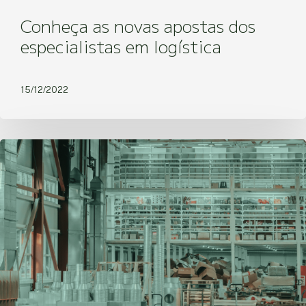
Conheça as novas apostas dos
especialistas em logística
15/12/2022