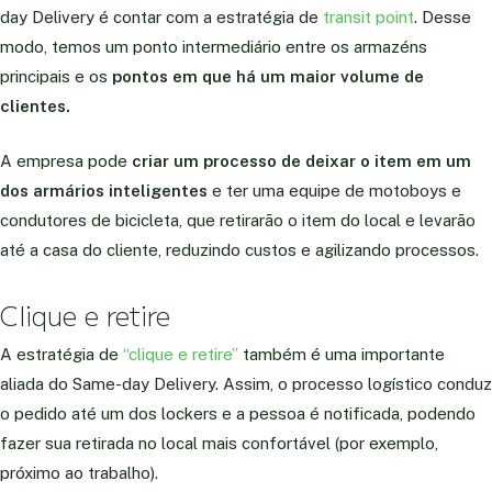
day Delivery é contar com a estratégia de
transit point
. Desse
modo, temos um ponto intermediário entre os armazéns
principais e os
pontos em que há um maior volume de
clientes.
A empresa pode
criar um processo de deixar o item em um
dos armários inteligentes
e ter uma equipe de motoboys e
condutores de bicicleta, que retirarão o item do local e levarão
até a casa do cliente, reduzindo custos e agilizando processos.
Clique e retire
A estratégia de
“clique e retire”
também é uma importante
aliada do Same-day Delivery. Assim, o processo logístico conduz
o pedido até um dos lockers e a pessoa é notificada, podendo
fazer sua retirada no local mais confortável (por exemplo,
próximo ao trabalho).