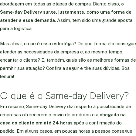
abordagem em todas as etapas de compra. Diante disso,
o
Same-day Delivery surge, justamente, como uma forma de
atender a essa demanda
. Assim, tem sido uma grande aposta
para a logística.
Mas afinal, o que é essa estratégia? De que forma ela consegue
atender as necessidades da empresa e, ao mesmo tempo,
encantar o cliente? E, também, quais são as melhores formas de
permitir sua atuação? Confira a seguir e tire suas dúvidas. Boa
leitura!
O que é o Same-day Delivery?
Em resumo, Same-day Delivery diz respeito à possibilidade de
empresas oferecerem o envio de produtos e a
chegada na
casa do cliente em até 24 horas
após a confirmação do
pedido. Em alguns casos, em poucas horas a pessoa consegue