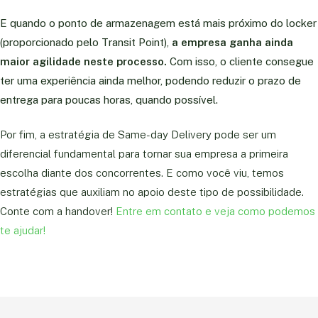
E quando o ponto de armazenagem está mais próximo do locker
(proporcionado pelo Transit Point),
a empresa ganha ainda
maior agilidade neste processo.
Com isso, o cliente consegue
ter uma experiência ainda melhor, podendo reduzir o prazo de
entrega para poucas horas, quando possível.
Por fim, a estratégia de Same-day Delivery pode ser um
diferencial fundamental para tornar sua empresa a primeira
escolha diante dos concorrentes. E como você viu, temos
estratégias que auxiliam no apoio deste tipo de possibilidade.
Conte com a handover!
Entre em contato e veja como podemos
te ajudar!