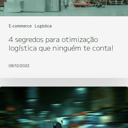
E-commerce
Logística
4 segredos para otimização
logística que ninguém te conta!
08/12/2022