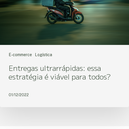
E-commerce
Logística
Entregas ultrarrápidas: essa
estratégia é viável para todos?
01/12/2022