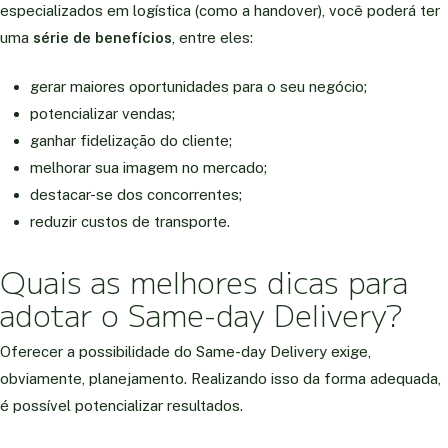
especializados em logística (como a handover), você poderá ter
uma
série de benefícios
, entre eles:
gerar maiores oportunidades para o seu negócio;
potencializar vendas;
ganhar fidelização do cliente;
melhorar sua imagem no mercado;
destacar-se dos concorrentes;
reduzir custos de transporte.
Quais as melhores dicas para
adotar o Same-day Delivery?
Oferecer a possibilidade do Same-day Delivery exige,
obviamente, planejamento. Realizando isso da forma adequada,
é possível potencializar resultados.