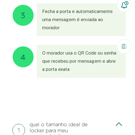
Fecha a porta e automaticamente
uma mensagem é enviada ao
morador
O morador usa o QR Code ou senha
que recebeu por mensagem e abre
a porta exata
qual o tamanho ideal de
locker para meu