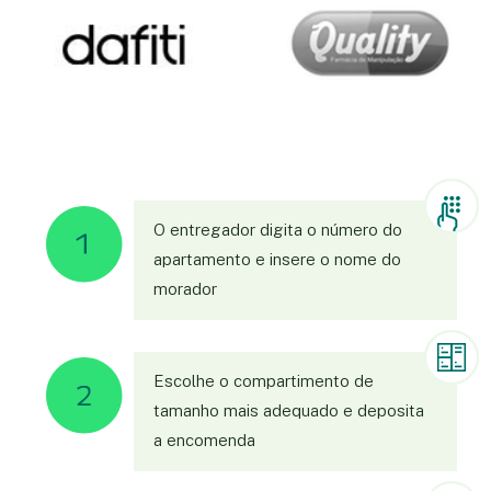
O entregador digita o número do
apartamento e insere o nome do
morador
Escolhe o compartimento de
tamanho mais adequado e deposita
a encomenda