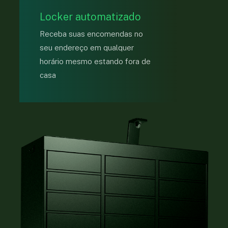
Locker automatizado
Receba suas encomendas no
seu endereço em qualquer
horário mesmo estando fora de
casa