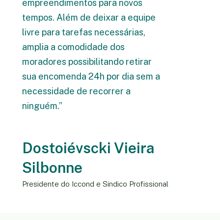
empreendimentos para novos
tempos. Além de deixar a equipe
livre para tarefas necessárias,
amplia a comodidade dos
moradores possibilitando retirar
sua encomenda 24h por dia sem a
necessidade de recorrer a
ninguém.”
Dostoiévscki Vieira
Silbonne
Presidente do Iccond e Sindico Profissional