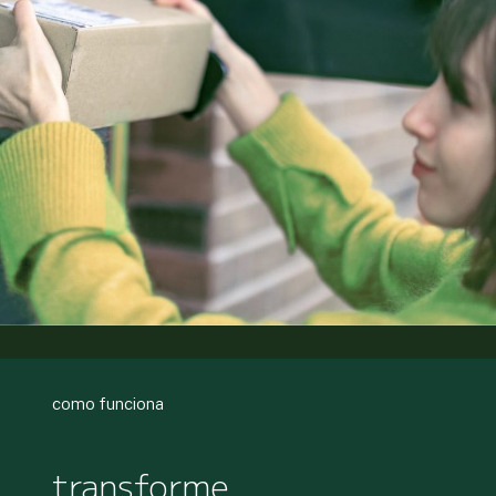
como funciona
transforme