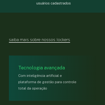
usuários cadastrados
saiba mais sobre nossos lockers
Tecnologia avançada
Com inteligência artificial e
plataforma de gestão para controle
total da operação