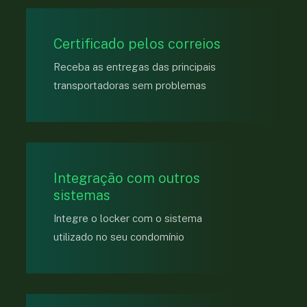
Certificado pelos correios
Receba as entregas das principais
transportadoras sem problemas
Integração com outros
sistemas
Integre o locker com o sistema
utilizado no seu condomínio