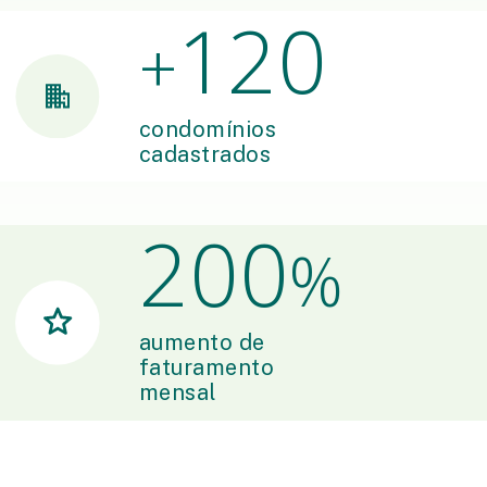
120
+
condomínios
cadastrados
200
%
aumento de
faturamento
mensal