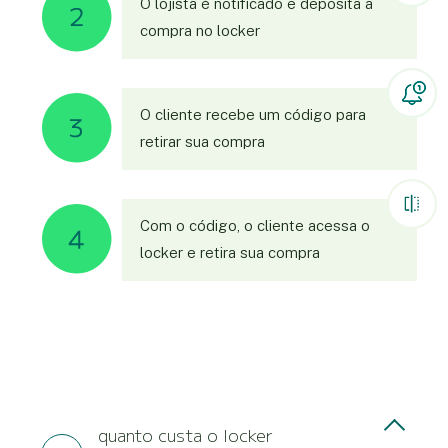
O lojista é notificado e deposita a
compra no locker
O cliente recebe um código para
retirar sua compra
Com o código, o cliente acessa o
locker e retira sua compra
quanto custa o locker