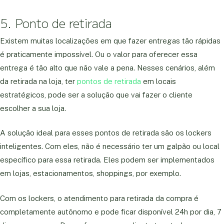
5. Ponto de retirada
Existem muitas localizações em que fazer entregas tão rápidas
é praticamente impossível. Ou o valor para oferecer essa
entrega é tão alto que não vale a pena. Nesses cenários, além
da retirada na loja, ter
pontos de retirada
em locais
estratégicos, pode ser a solução que vai fazer o cliente
escolher a sua loja.
A solução ideal para esses pontos de retirada são os lockers
inteligentes. Com eles, não é necessário ter um galpão ou local
específico para essa retirada. Eles podem ser implementados
em lojas, estacionamentos, shoppings, por exemplo.
Com os lockers, o atendimento para retirada da compra é
completamente autônomo e pode ficar disponível 24h por dia, 7