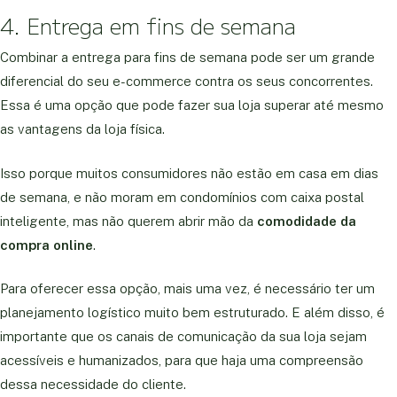
4. Entrega em fins de semana
Combinar a entrega para fins de semana pode ser um grande
diferencial do seu e-commerce contra os seus concorrentes.
Essa é uma opção que pode fazer sua loja superar até mesmo
as vantagens da loja física.
Isso porque muitos consumidores não estão em casa em dias
de semana, e não moram em condomínios com caixa postal
inteligente, mas não querem abrir mão da
comodidade da
compra online
.
Para oferecer essa opção, mais uma vez, é necessário ter um
planejamento logístico muito bem estruturado. E além disso, é
importante que os canais de comunicação da sua loja sejam
acessíveis e humanizados, para que haja uma compreensão
dessa necessidade do cliente.