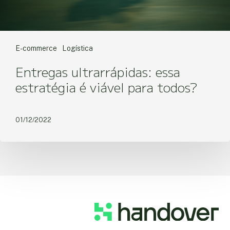
E-commerce
Logística
Entregas ultrarrápidas: essa
estratégia é viável para todos?
01/12/2022