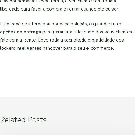
dias por semana. Dessa forma, o seu cliente tem toda a
liberdade para fazer a compra e retirar quando ele quiser.
E se você se interessou por essa solução, e quer dar mais
opções de entrega
para garantir a fidelidade dos seus clientes,
fale com a gente! Leve toda a tecnologia e praticidade dos
lockers inteligentes handover para o seu e-commerce.
Related Posts