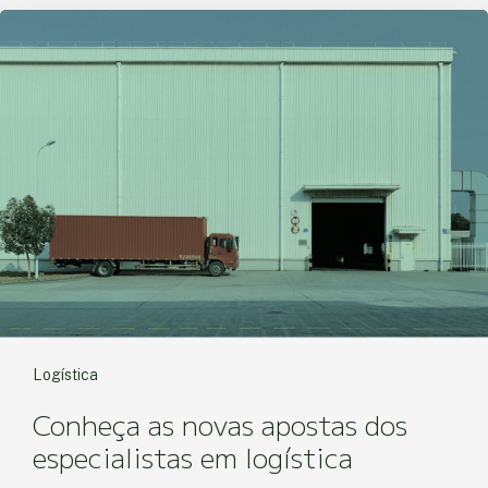
Logística
Conheça as novas apostas dos
especialistas em logística