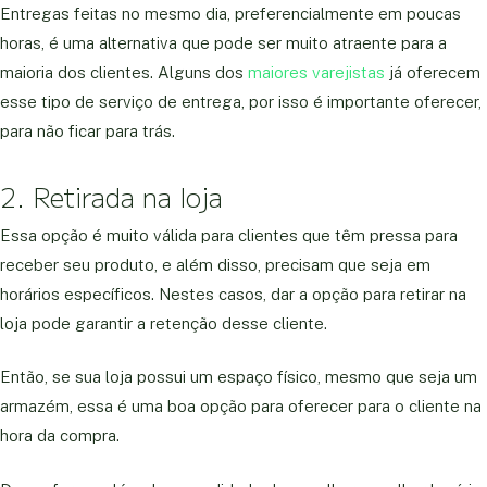
Entregas feitas no mesmo dia, preferencialmente em poucas
horas, é uma alternativa que pode ser muito atraente para a
maioria dos clientes. Alguns dos
maiores varejistas
já oferecem
esse tipo de serviço de entrega, por isso é importante oferecer,
para não ficar para trás.
2.
Retirada na loja
Essa opção é muito válida para clientes que têm pressa para
receber seu produto, e além disso, precisam que seja em
horários específicos. Nestes casos, dar a opção para retirar na
loja pode garantir a retenção desse cliente.
Então, se sua loja possui um espaço físico, mesmo que seja um
armazém, essa é uma boa opção para oferecer para o cliente na
hora da compra.