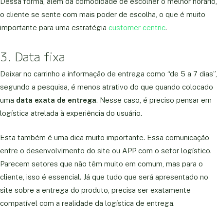
Dessa forma, além da comodidade de escolher o melhor horário,
o cliente se sente com mais poder de escolha, o que é muito
importante para uma estratégia
customer centric
.
3. Data fixa
Deixar no carrinho a informação de entrega como “de 5 a 7 dias”,
segundo a pesquisa, é menos atrativo do que quando colocado
uma
data exata de entrega
. Nesse caso, é preciso pensar em
logística atrelada à experiência do usuário.
Esta também é uma dica muito importante. Essa comunicação
entre o desenvolvimento do site ou APP com o setor logístico.
Parecem setores que não têm muito em comum, mas para o
cliente, isso é essencial. Já que tudo que será apresentado no
site sobre a entrega do produto, precisa ser exatamente
compatível com a realidade da logística de entrega.