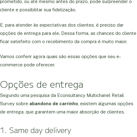
prometido, ou até mesmo antes do prazo, pode surpreender o
cliente e possibilitar sua fidelização.
E, para atender às expectativas dos clientes, é preciso dar
opções de entrega para ele. Dessa forma, as chances do cliente
ficar satisfeito com o recebimento da compra é muito maior.
Vamos conferir agora quais são essas opções que seu e-
commerce pode oferecer.
Opções de entrega
Segundo uma pesquisa da Econsultancy Multichanel Retail
Survey sobre
abandono de carrinho
, existem algumas opções
de entrega, que garantem uma maior absorção de clientes.
1. Same day delivery