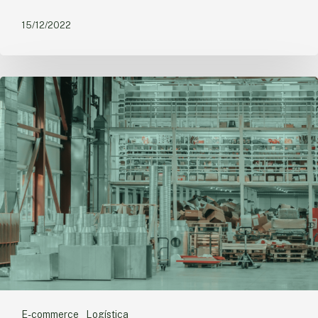
15/12/2022
E-commerce
Logística